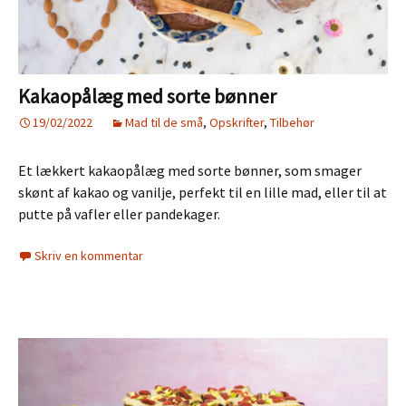
Kakaopålæg med sorte bønner
19/02/2022
Mad til de små
,
Opskrifter
,
Tilbehør
Et lækkert kakaopålæg med sorte bønner, som smager
skønt af kakao og vanilje, perfekt til en lille mad, eller til at
putte på vafler eller pandekager.
Skriv en kommentar