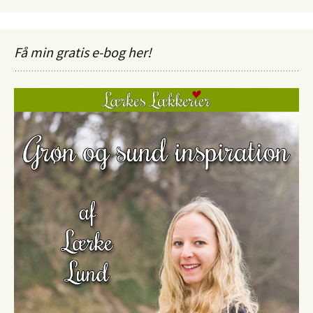
Få min gratis e-bog her!