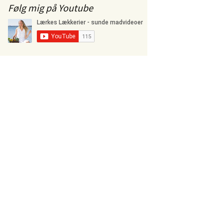
Følg mig på Youtube