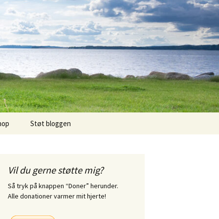
hop
Støt bloggen
Vil du gerne støtte mig?
Så tryk på knappen “Doner” herunder.
Alle donationer varmer mit hjerte!