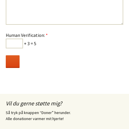
Human Verification:
*
+ 3 = 5
Vil du gerne støtte mig?
Så tryk på knappen “Doner” herunder.
Alle donationer varmer mit hjerte!