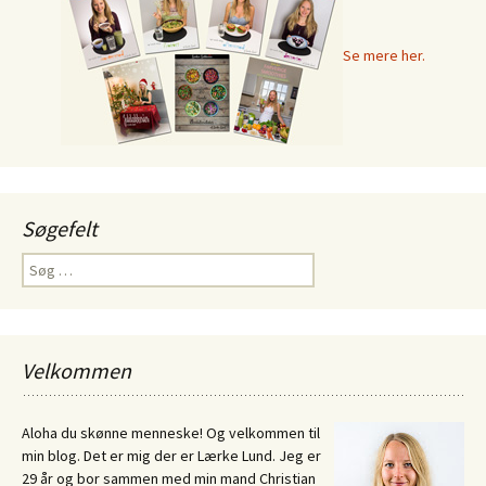
Se mere her.
Søgefelt
Søg
efter:
Velkommen
Aloha du skønne menneske! Og velkommen til
min blog. Det er mig der er Lærke Lund. Jeg er
29 år og bor sammen med min mand Christian