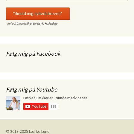
*Nyhedsbrevet bliver sendt via Mailchimp
Følg mig på Facebook
Følg mig på Youtube
© 2013-2025 Lærke Lund