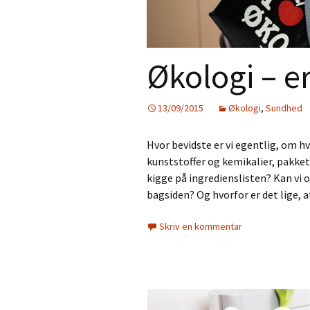
Økologi – er 
13/09/2015
Økologi
,
Sundhed
Hvor bevidste er vi egentlig, om hv
kunststoffer og kemikalier, pakket
kigge på ingredienslisten? Kan vi 
bagsiden? Og hvorfor er det lige,
Skriv en kommentar