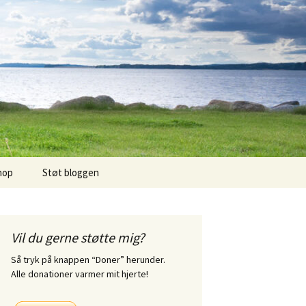
hop
Støt bloggen
Vil du gerne støtte mig?
Så tryk på knappen “Doner” herunder.
Alle donationer varmer mit hjerte!