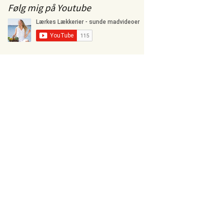
Følg mig på Youtube