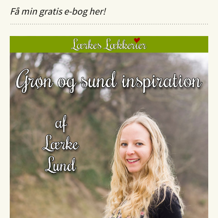
Få min gratis e-bog her!