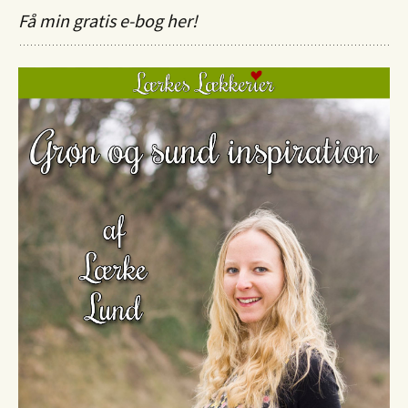
Få min gratis e-bog her!