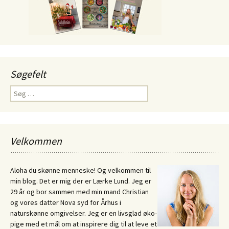
Søgefelt
Søg
efter:
Velkommen
Aloha du skønne menneske! Og velkommen til
min blog. Det er mig der er Lærke Lund. Jeg er
29 år og bor sammen med min mand Christian
og vores datter Nova syd for Århus i
naturskønne omgivelser. Jeg er en livsglad øko-
pige med et mål om at inspirere dig til at leve et