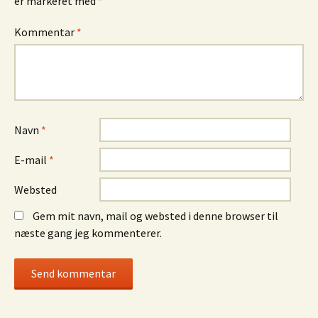
er markeret med
*
Kommentar
*
Navn
*
E-mail
*
Websted
Gem mit navn, mail og websted i denne browser til
næste gang jeg kommenterer.