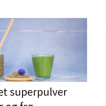
t superpulver