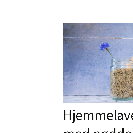
Hjemmelave