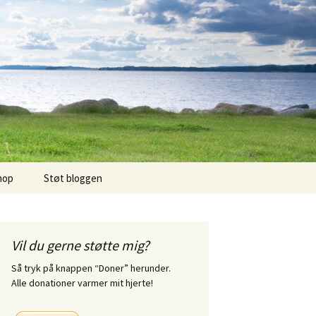
hop
Støt bloggen
Vil du gerne støtte mig?
Så tryk på knappen “Doner” herunder.
Alle donationer varmer mit hjerte!