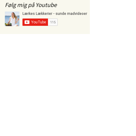
Følg mig på Youtube