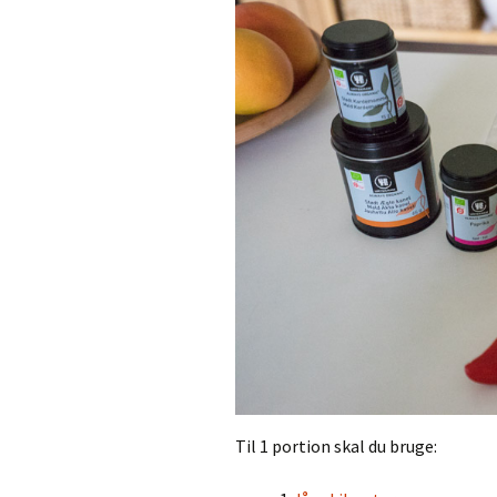
Til 1 portion skal du bruge: