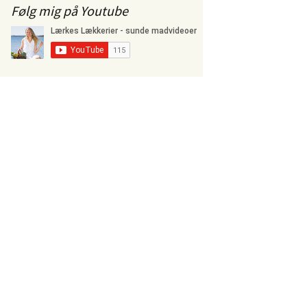
Følg mig på Youtube