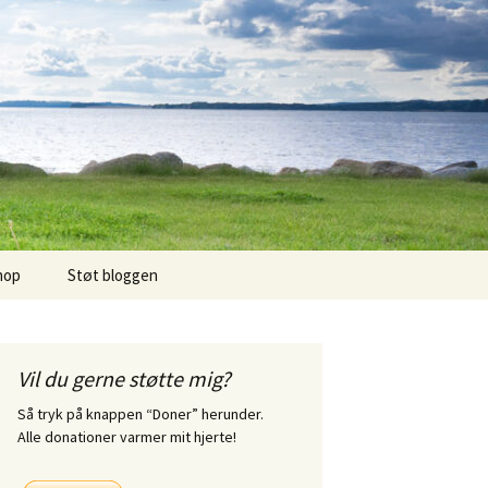
hop
Støt bloggen
Vil du gerne støtte mig?
Så tryk på knappen “Doner” herunder.
Alle donationer varmer mit hjerte!