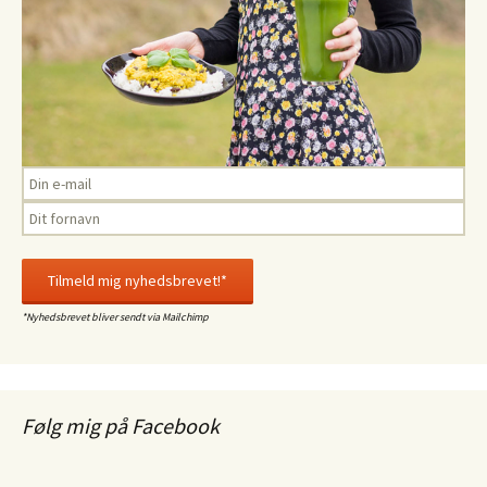
*Nyhedsbrevet bliver sendt via Mailchimp
Følg mig på Facebook