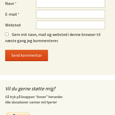
Navn
*
E-mail
*
Websted
Gem mit navn, mail og websted i denne browser til
næste gang jeg kommenterer.
Vil du gerne støtte mig?
Så tryk på knappen “Doner” herunder.
Alle donationer varmer mit hjerte!