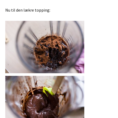
Nu til den lækre topping: