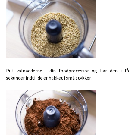
Put valnødderne i din foodprocessor og kør den i få
sekunder indtil de er hakket i små stykker.