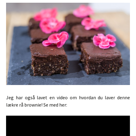
Jeg har også lavet en video om hvordan du laver denne
lækre rå brownie! Se med her: