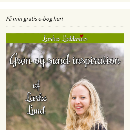
Få min gratis e-bog her!