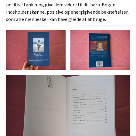
positive tanker og give dem videre til dit barn. Bogen
indeholder skønne, positive og energigivende bekræftelser,
som alle mennesker kan have glæde af at bruge.