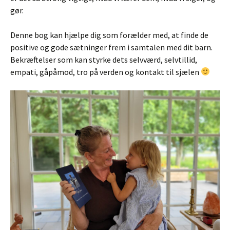
gør.
Denne bog kan hjælpe dig som forælder med, at finde de
positive og gode sætninger frem i samtalen med dit barn.
Bekræftelser som kan styrke dets selvværd, selvtillid,
empati, gåpåmod, tro på verden og kontakt til sjælen