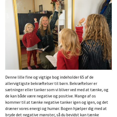
Denne lille fine og vigtige bog indeholder 65 af de
allervigtigste bekræftelser til børn. Bekræftelser er
sætninger eller tanker som vi bliver ved med at tænke, og
de kan både være negative og positive. Mange af os
kommer til at tænke negative tanker igen og igen, og det
dræner vores energi og humør. Bogen hjælper dig med at
bryde det negative mønster, så du bevidst kan tænke