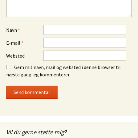
Navn
*
E-mail
*
Websted
Gem mit navn, mail og websted i denne browser til
næste gang jeg kommenterer.
Vil du gerne støtte mig?