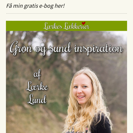
Få min gratis e-bog her!